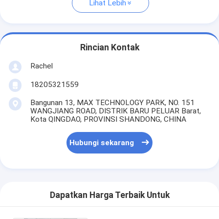
Lihat Lebih
Rincian Kontak
Rachel
18205321559
Bangunan 13, MAX TECHNOLOGY PARK, NO. 151
WANGJIANG ROAD, DISTRIK BARU PELUAR Barat,
Kota QINGDAO, PROVINSI SHANDONG, CHINA
Hubungi sekarang
Dapatkan Harga Terbaik Untuk