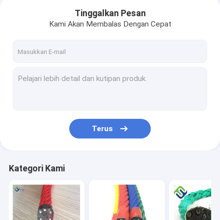
Tinggalkan Pesan
Kami Akan Membalas Dengan Cepat
Terus
Kategori Kami