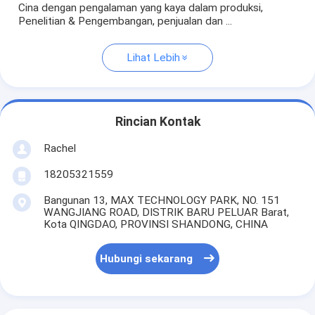
Cina dengan pengalaman yang kaya dalam produksi,
Penelitian & Pengembangan, penjualan dan ...
Lihat Lebih
Rincian Kontak
Rachel
18205321559
Bangunan 13, MAX TECHNOLOGY PARK, NO. 151
WANGJIANG ROAD, DISTRIK BARU PELUAR Barat,
Kota QINGDAO, PROVINSI SHANDONG, CHINA
Hubungi sekarang