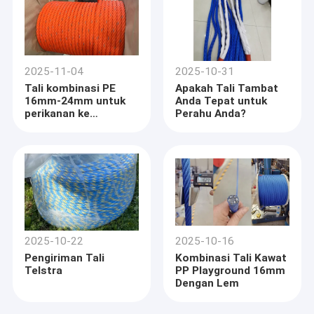
2025-11-04
2025-10-31
Tali kombinasi PE
Apakah Tali Tambat
16mm-24mm untuk
Anda Tepat untuk
perikanan ke
Perahu Anda?
Bangladesh
2025-10-22
2025-10-16
Pengiriman Tali
Kombinasi Tali Kawat
Telstra
PP Playground 16mm
Dengan Lem