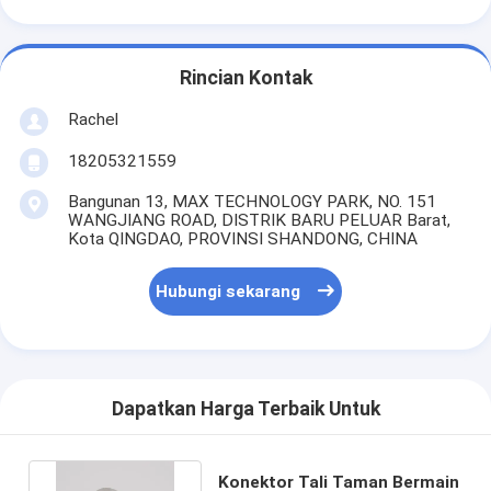
Rincian Kontak
Rachel
18205321559
Bangunan 13, MAX TECHNOLOGY PARK, NO. 151
WANGJIANG ROAD, DISTRIK BARU PELUAR Barat,
Kota QINGDAO, PROVINSI SHANDONG, CHINA
Hubungi sekarang
Dapatkan Harga Terbaik Untuk
Konektor Tali Taman Bermain