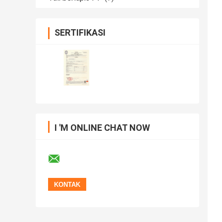
SERTIFIKASI
I 'M ONLINE CHAT NOW