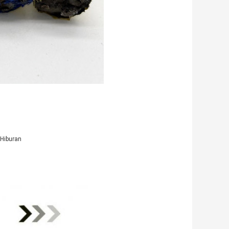
 Hiburan