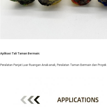
Aplikasi Tali Taman Bermain:
Peralatan Panjat Luar Ruangan Anak-anak, Peralatan Taman Bermain dan Proyek