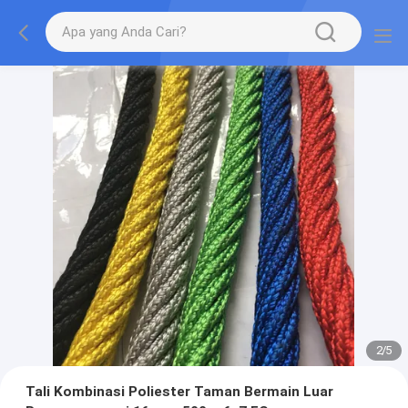
2
/
5
Tali Kombinasi Poliester Taman Bermain Luar